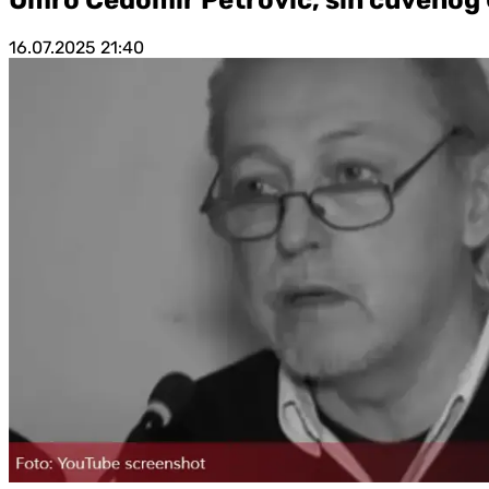
16.07.2025
21:40