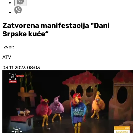
Zatvorena manifestacija "Dani
Srpske kuće“
Izvor:
ATV
03.11.2023
08:03