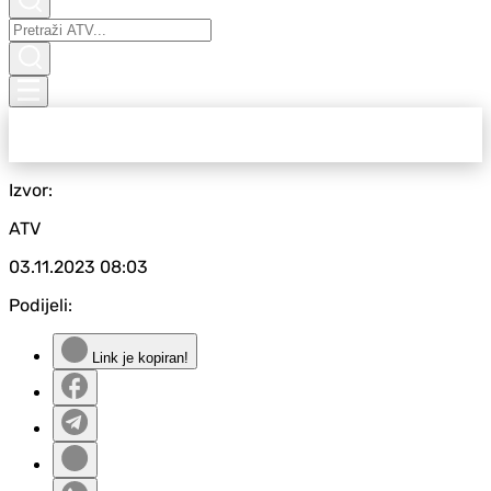
Izvor:
ATV
03.11.2023
08:03
Podijeli:
Link je kopiran!