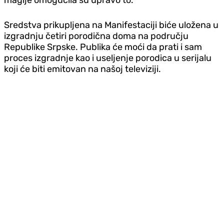
Sredstva prikupljena na Manifestaciji biće uložena u
izgradnju četiri porodična doma na području
Republike Srpske. Publika će moći da prati i sam
proces izgradnje kao i useljenje porodica u serijalu
koji će biti emitovan na našoj televiziji.