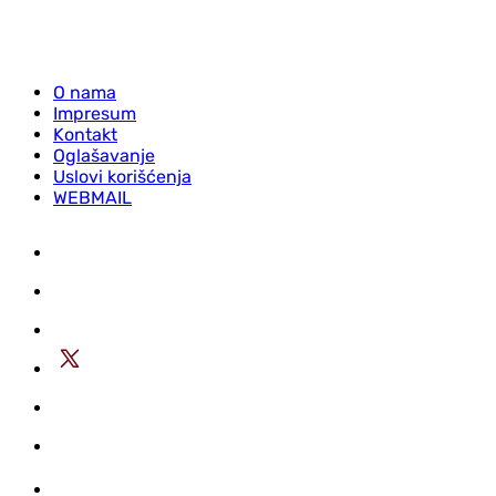
O nama
Impresum
Kontakt
Oglašavanje
Uslovi korišćenja
WEBMAIL