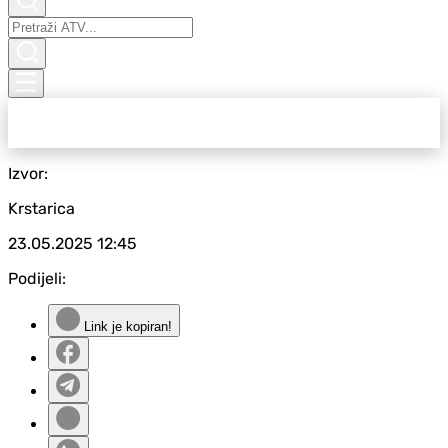
Izvor:
Krstarica
23.05.2025
12:45
Podijeli:
Link je kopiran!