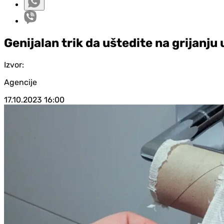
Genijalan trik da uštedite na grijanju
Izvor:
Agencije
17.10.2023
16:00