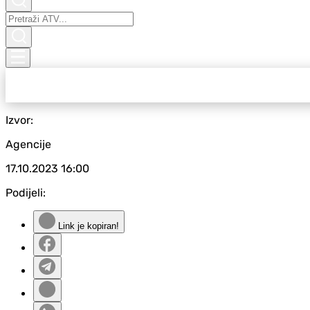
Izvor:
Agencije
17.10.2023
16:00
Podijeli:
Link je kopiran!