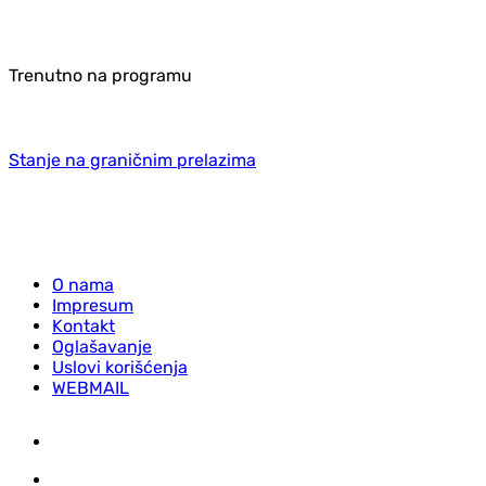
Trenutno na programu
Stanje na graničnim prelazima
O nama
Impresum
Kontakt
Oglašavanje
Uslovi korišćenja
WEBMAIL