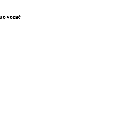
nuo vozač