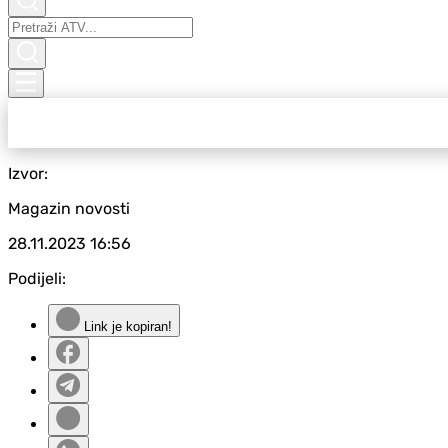
Izvor:
Magazin novosti
28.11.2023
16:56
Podijeli:
Link je kopiran!