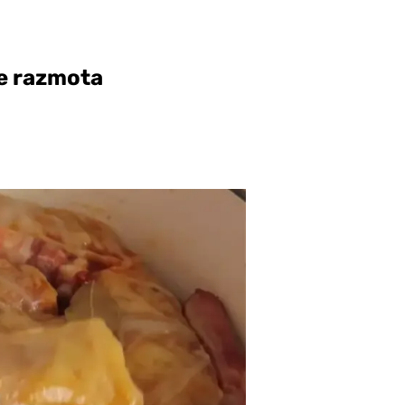
ne razmota