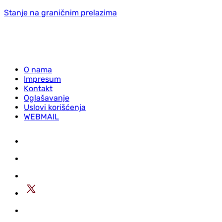
Stanje na graničnim prelazima
O nama
Impresum
Kontakt
Oglašavanje
Uslovi korišćenja
WEBMAIL