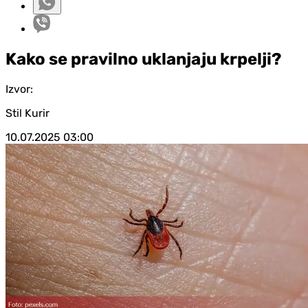
Kako se pravilno uklanjaju krpelji?
Izvor:
Stil Kurir
10.07.2025
03:00