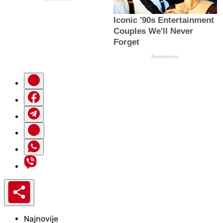
Najnovije