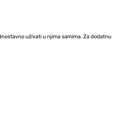
jednostavno uživati u njima samima. Za dodatnu