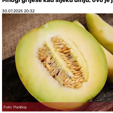
30.07.2025
20:32