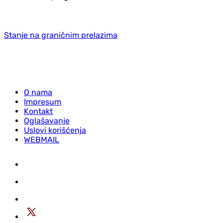
Stanje na graničnim prelazima
O nama
Impresum
Kontakt
Oglašavanje
Uslovi korišćenja
WEBMAIL