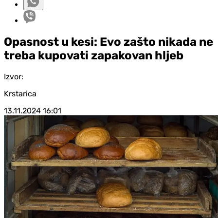
Opasnost u kesi: Evo zašto nikada ne
treba kupovati zapakovan hljeb
Izvor:
Krstarica
13.11.2024
16:01