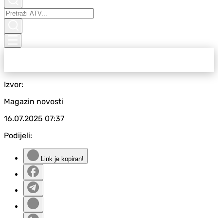
Izvor:
Magazin novosti
16.07.2025
07:37
Podijeli:
Link je kopiran!