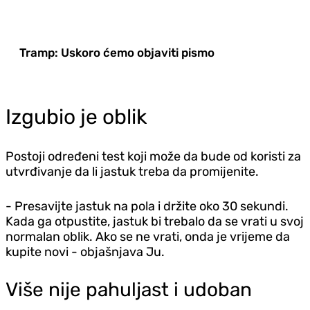
Tramp: Uskoro ćemo objaviti pismo
Izgubio je oblik
Postoji određeni test koji može da bude od koristi za
utvrđivanje da li jastuk treba da promijenite.
- Presavijte jastuk na pola i držite oko 30 sekundi.
Kada ga otpustite, jastuk bi trebalo da se vrati u svoj
normalan oblik. Ako se ne vrati, onda je vrijeme da
kupite novi - objašnjava Ju.
Više nije pahuljast i udoban