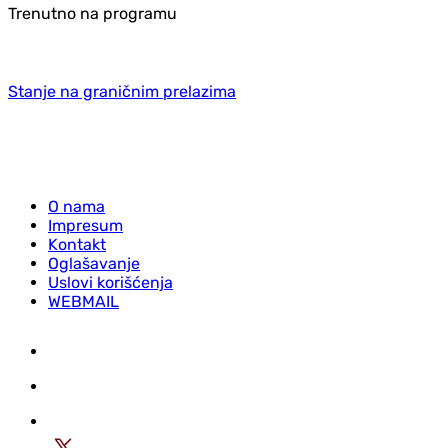
Trenutno na programu
Stanje na graničnim prelazima
O nama
Impresum
Kontakt
Oglašavanje
Uslovi korišćenja
WEBMAIL