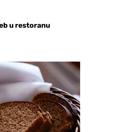
jeb u restoranu