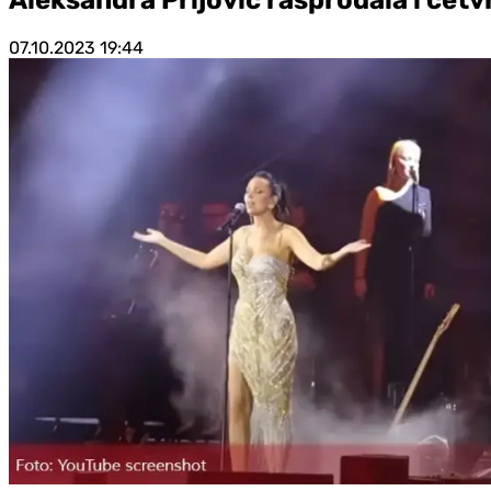
07.10.2023
19:44