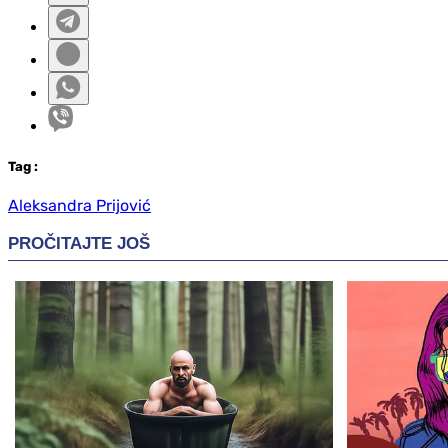
Tag
:
Aleksandra Prijović