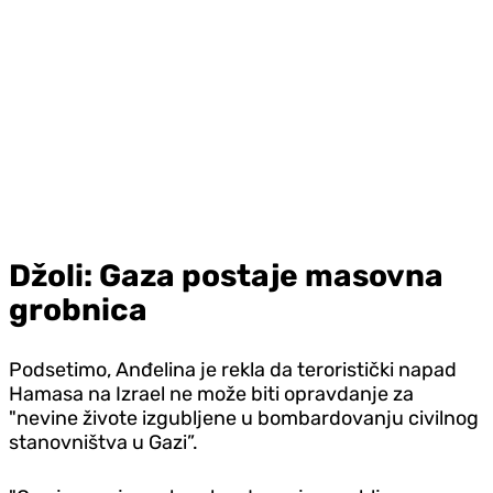
Džoli: Gaza postaje masovna
grobnica
Podsetimo, Anđelina je rekla da teroristički napad
Hamasa na Izrael ne može biti opravdanje za
"nevine živote izgubljene u bombardovanju civilnog
stanovništva u Gazi”.