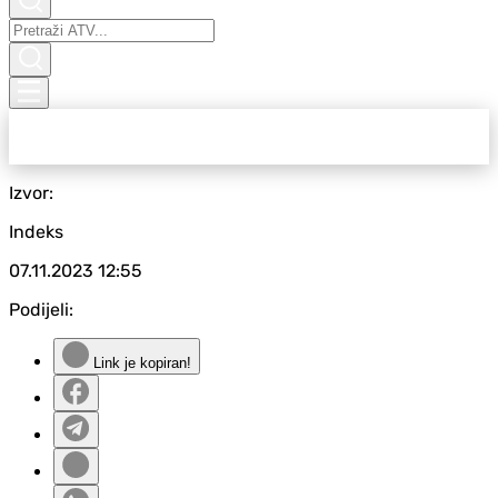
Izvor:
Indeks
07.11.2023
12:55
Podijeli:
Link je kopiran!