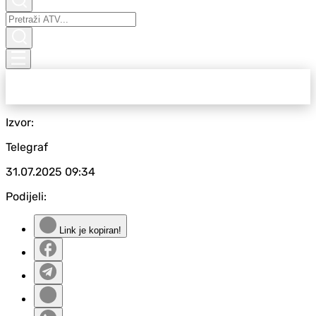
Izvor:
Telegraf
31.07.2025
09:34
Podijeli:
Link je kopiran!