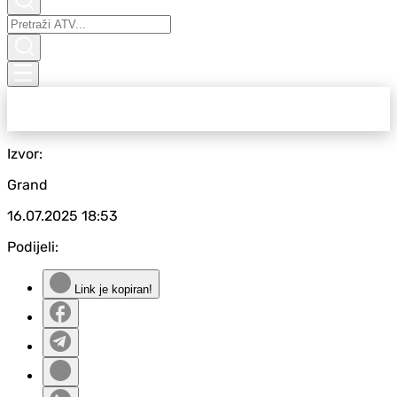
Izvor:
Grand
16.07.2025
18:53
Podijeli:
Link je kopiran!