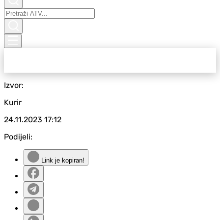
Izvor:
Kurir
24.11.2023
17:12
Podijeli:
Link je kopiran!