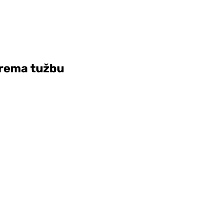
sprema tužbu