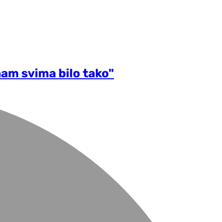
nam svima bilo tako"