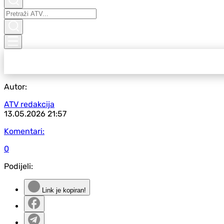
Autor:
ATV redakcija
13.05.2026
21:57
Komentari:
0
Podijeli:
Link je kopiran!