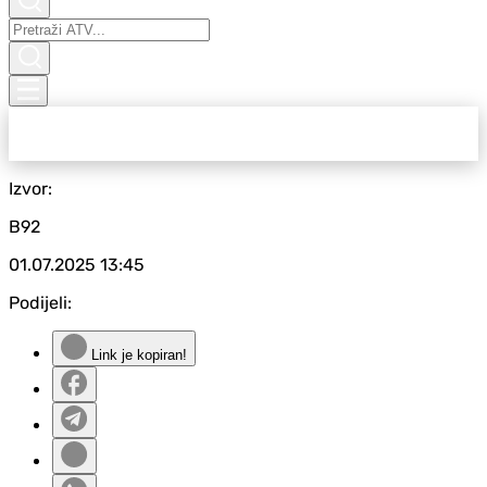
Izvor:
B92
01.07.2025
13:45
Podijeli:
Link je kopiran!