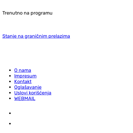
Trenutno na programu
Stanje na graničnim prelazima
O nama
Impresum
Kontakt
Oglašavanje
Uslovi korišćenja
WEBMAIL