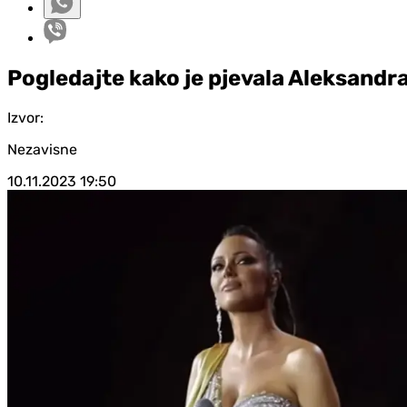
Pogledajte kako je pjevala Aleksandra 
Izvor:
Nezavisne
10.11.2023
19:50