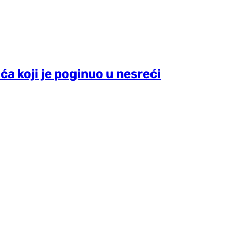
a koji je poginuo u nesreći