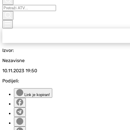
Izvor:
Nezavisne
10.11.2023
19:50
Podijeli:
Link je kopiran!