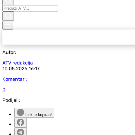
Autor:
ATV redakcija
10.05.2026
16:17
Komentari:
0
Podijeli:
Link je kopiran!