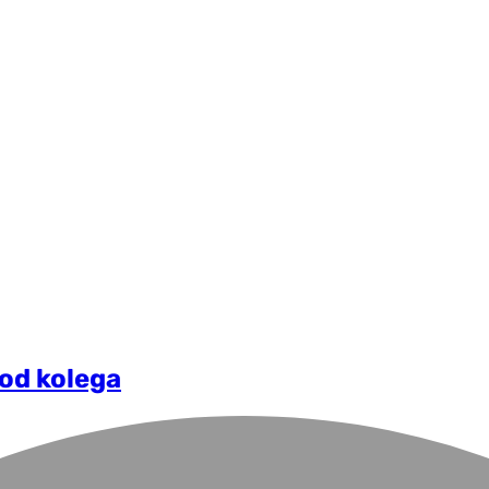
 od kolega