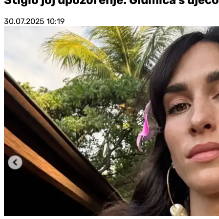
30.07.2025
10:19