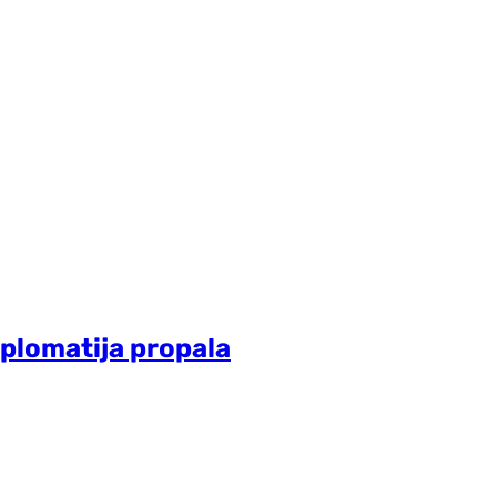
iplomatija propala