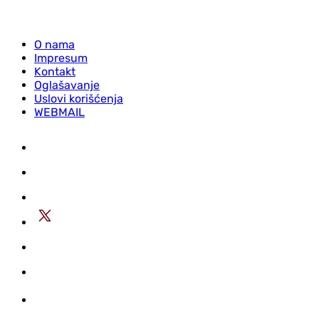
O nama
Impresum
Kontakt
Oglašavanje
Uslovi korišćenja
WEBMAIL