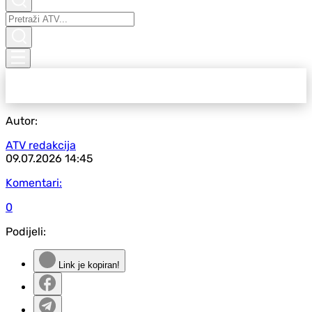
Autor:
ATV redakcija
09.07.2026
14:45
Komentari:
0
Podijeli:
Link je kopiran!