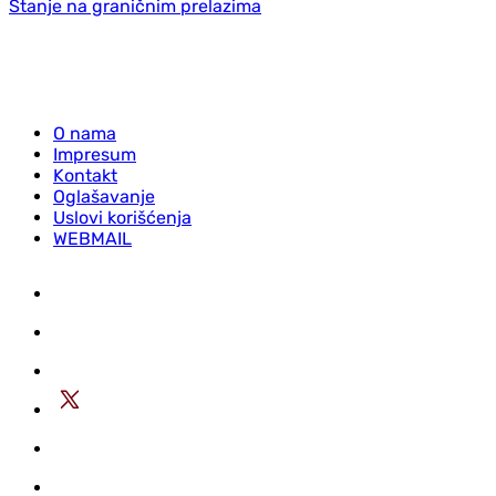
Stanje na graničnim prelazima
O nama
Impresum
Kontakt
Oglašavanje
Uslovi korišćenja
WEBMAIL