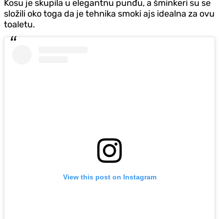
Kosu je skupila u elegantnu punđu, a šminkeri su se
složili oko toga da je tehnika smoki ajs idealna za ovu
toaletu.
View this post on Instagram