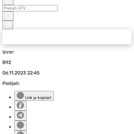
Izvor:
B92
06.11.2023
22:45
Podijeli:
Link je kopiran!