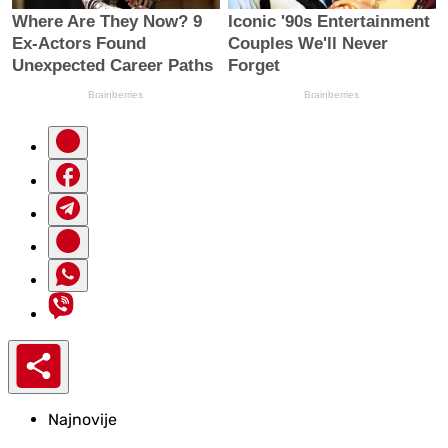
Najnovije