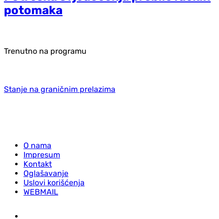
potomaka
Trenutno na programu
Stanje na graničnim prelazima
O nama
Impresum
Kontakt
Oglašavanje
Uslovi korišćenja
WEBMAIL