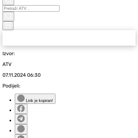
Izvor:
ATV
07.11.2024
06:30
Podijeli:
Link je kopiran!