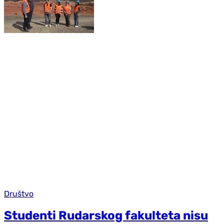
Društvo
Studenti Rudarskog fakulteta nisu