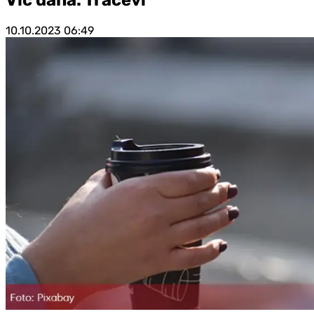
10.10.2023
06:49