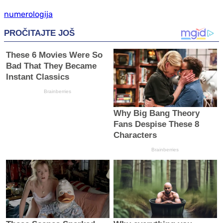
numerologija