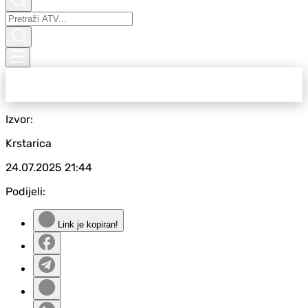
Izvor:
Krstarica
24.07.2025
21:44
Podijeli:
Link je kopiran!