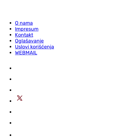
O nama
Impresum
Kontakt
Oglašavanje
Uslovi korišćenja
WEBMAIL