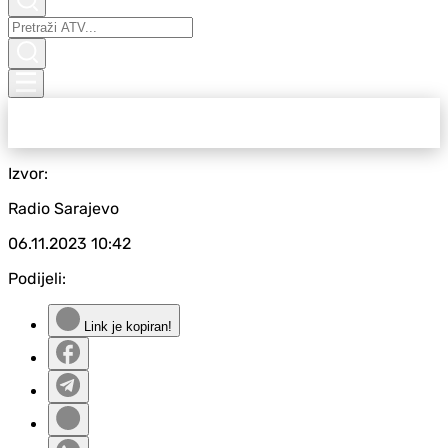
Izvor:
Radio Sarajevo
06.11.2023
10:42
Podijeli:
Link je kopiran!