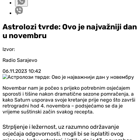
Astrolozi tvrde: Ovo je najvažniji dan
u novembru
Izvor:
Radio Sarajevo
06.11.2023
10:42
Novembar nam je počeo s prijeko potrebnim osjećajem
sporosti i tišine nakon dramatične sezone pomračenja, a
kako Saturn usporava svoje kretanje prije nego što završi
retrogradni hod 4. novembra – podsjećamo se da je
vrijeme suštinski začin svakog recepta.
Strpljenje i ležernost, uz razumno održavanje
osjećaja odgovornosti, mogli bi se isplatiti ovog