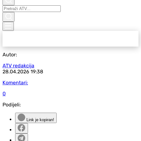
Autor:
ATV redakcija
28.04.2026
19:38
Komentari:
0
Podijeli:
Link je kopiran!