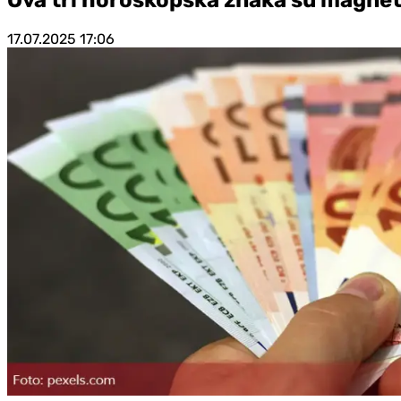
17.07.2025
17:06