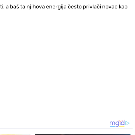
ti, a baš ta njihova energija često privlači novac kao