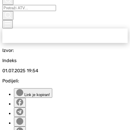
Izvor:
Indeks
01.07.2025
19:54
Podijeli:
Link je kopiran!