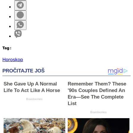
Tag
:
Horoskop