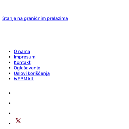
Stanje na graničnim prelazima
O nama
Impresum
Kontakt
Oglašavanje
Uslovi korišćenja
WEBMAIL