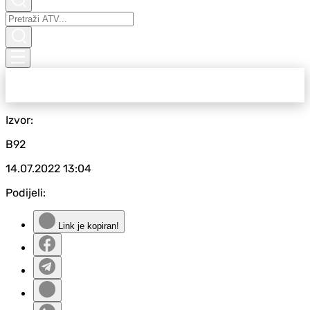
Izvor:
B92
14.07.2022
13:04
Podijeli:
Link je kopiran!