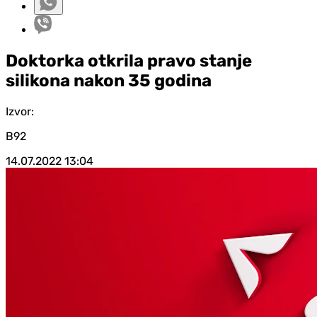
Doktorka otkrila pravo stanje
silikona nakon 35 godina
Izvor:
B92
14.07.2022
13:04