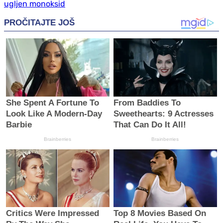
ugljen monoksid