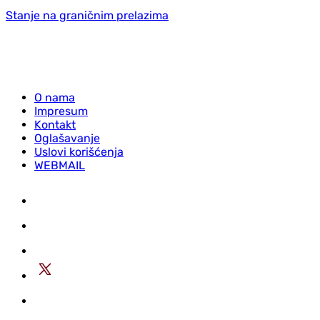
Stanje na graničnim prelazima
O nama
Impresum
Kontakt
Oglašavanje
Uslovi korišćenja
WEBMAIL