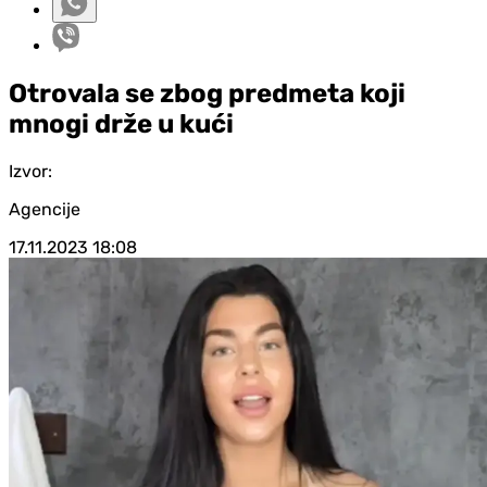
Otrovala se zbog predmeta koji
mnogi drže u kući
Izvor:
Agencije
17.11.2023
18:08