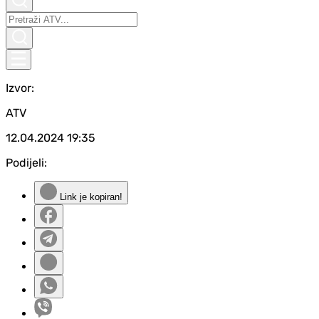
Izvor:
ATV
12.04.2024
19:35
Podijeli:
Link je kopiran!