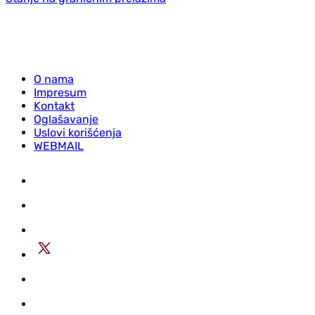
O nama
Impresum
Kontakt
Oglašavanje
Uslovi korišćenja
WEBMAIL