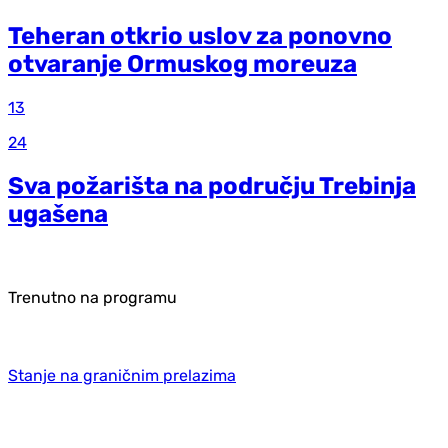
Teheran otkrio uslov za ponovno
otvaranje Ormuskog moreuza
13
24
Sva požarišta na području Trebinja
ugašena
Trenutno na programu
Stanje na graničnim prelazima