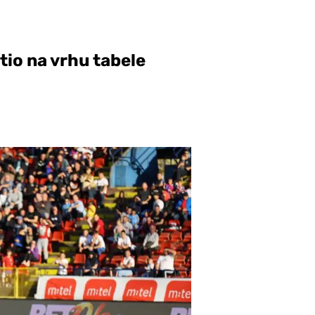
tio na vrhu tabele