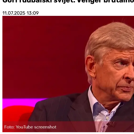
11.07.2025
13:09