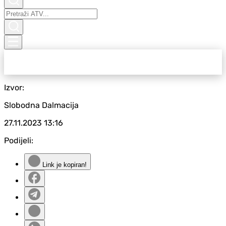
Izvor:
Slobodna Dalmacija
27.11.2023
13:16
Podijeli:
Link je kopiran!