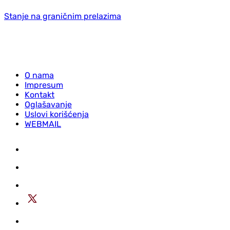
Stanje na graničnim prelazima
O nama
Impresum
Kontakt
Oglašavanje
Uslovi korišćenja
WEBMAIL