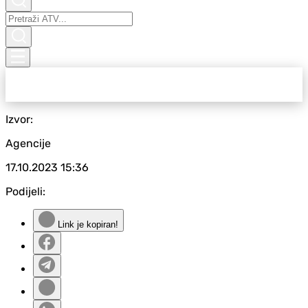
Izvor:
Agencije
17.10.2023
15:36
Podijeli:
Link je kopiran!