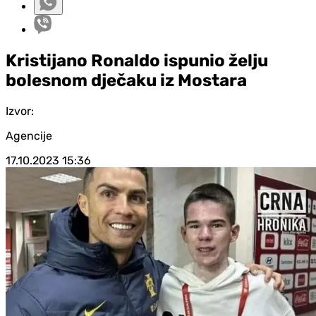
Kristijano Ronaldo ispunio želju
bolesnom dječaku iz Mostara
Izvor:
Agencije
17.10.2023
15:36