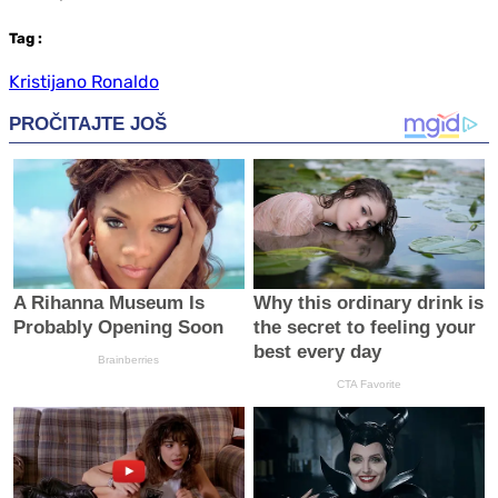
Tag
:
Kristijano Ronaldo