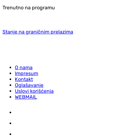
Trenutno na programu
Stanje na graničnim prelazima
O nama
Impresum
Kontakt
Oglašavanje
Uslovi korišćenja
WEBMAIL