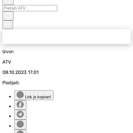
Izvor:
ATV
08.10.2023
17:01
Podijeli:
Link je kopiran!