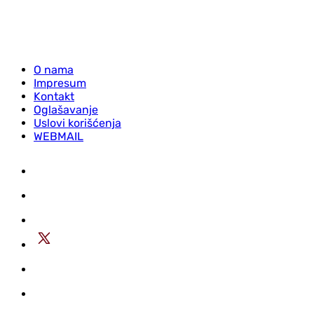
O nama
Impresum
Kontakt
Oglašavanje
Uslovi korišćenja
WEBMAIL