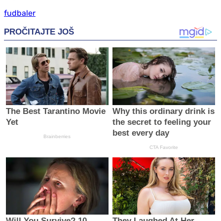
fudbaler