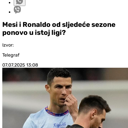
Mesi i Ronaldo od sljedeće sezone
ponovo u istoj ligi?
Izvor:
Telegraf
07.07.2025
13:08