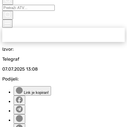
Izvor:
Telegraf
07.07.2025
13:08
Podijeli:
Link je kopiran!