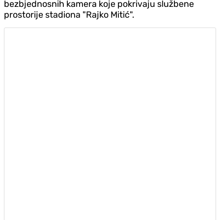
bezbjednosnih kamera koje pokrivaju službene
prostorije stadiona "Rajko Mitić".