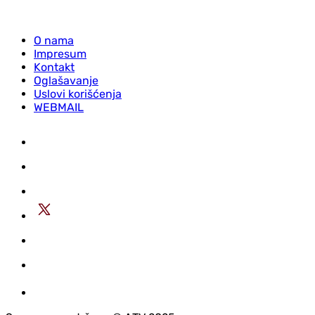
O nama
Impresum
Kontakt
Oglašavanje
Uslovi korišćenja
WEBMAIL