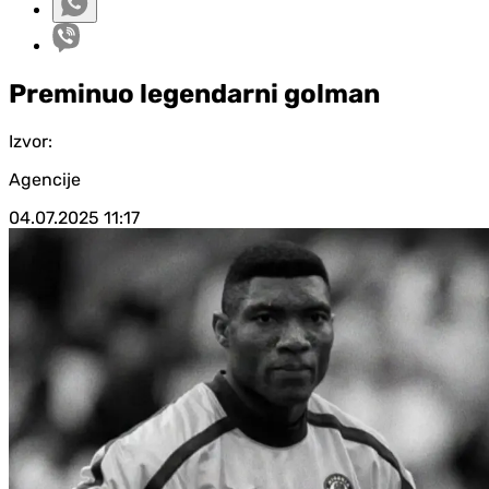
Preminuo legendarni golman
Izvor:
Agencije
04.07.2025
11:17