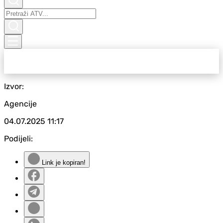
Izvor:
Agencije
04.07.2025
11:17
Podijeli:
Link je kopiran!