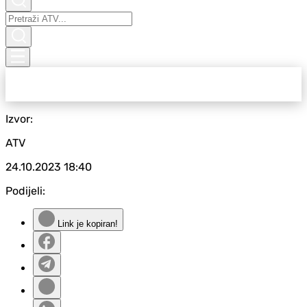
Izvor:
ATV
24.10.2023
18:40
Podijeli:
Link je kopiran!