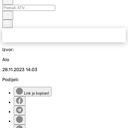
Izvor:
Alo
28.11.2023
14:03
Podijeli:
Link je kopiran!