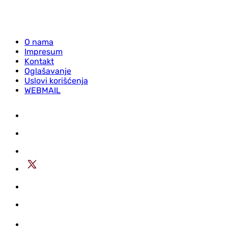
O nama
Impresum
Kontakt
Oglašavanje
Uslovi korišćenja
WEBMAIL