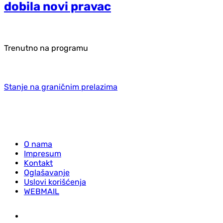
dobila novi pravac
Trenutno na programu
Stanje na graničnim prelazima
O nama
Impresum
Kontakt
Oglašavanje
Uslovi korišćenja
WEBMAIL