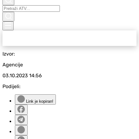
Izvor:
Agencije
03.10.2023
14:56
Podijeli:
Link je kopiran!